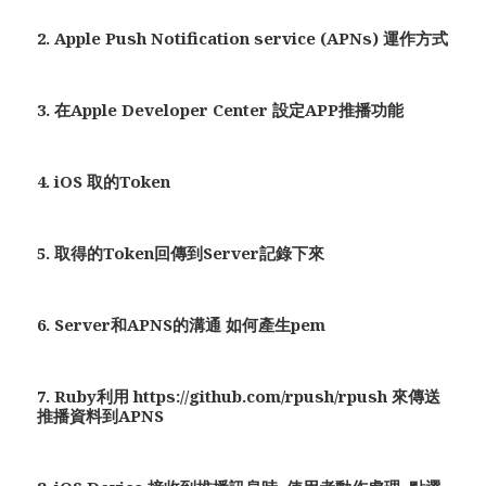
2. Apple Push Notification service (APNs) 運作方式
3. 在Apple Developer Center 設定APP推播功能
4. iOS 取的Token
5. 取得的Token回傳到Server記錄下來
6. Server和APNS的溝通 如何產生pem
7. Ruby利用 https://github.com/rpush/rpush 來傳送
推播資料到APNS